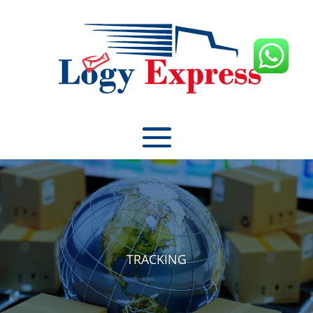
TRACKING