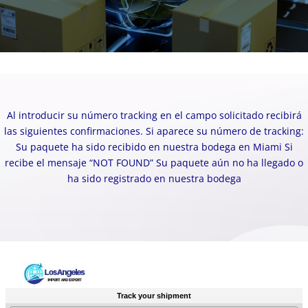
Al introducir su número tracking en el campo solicitado recibirá
las siguientes confirmaciones.
Si aparece su número de tracking:
Su paquete ha sido recibido en nuestra bodega en Miami
Si
recibe el mensaje “NOT FOUND”
Su paquete aún no ha llegado o
ha sido registrado en nuestra bodega