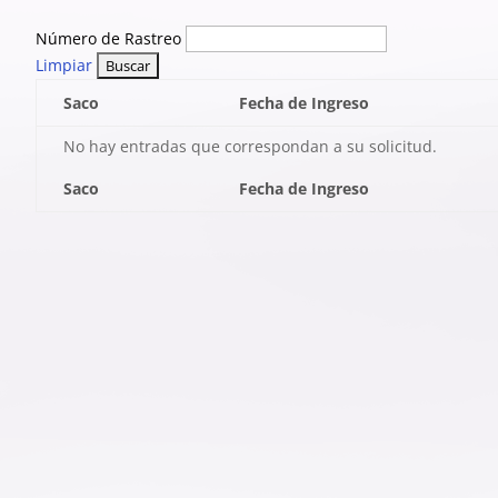
Número de Rastreo
Limpiar
Saco
Fecha de Ingreso
No hay entradas que correspondan a su solicitud.
Saco
Fecha de Ingreso